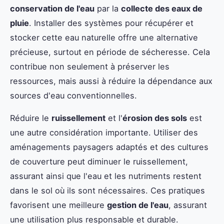
conservation de l'eau
par la
collecte des eaux de
pluie
. Installer des systèmes pour récupérer et
stocker cette eau naturelle offre une alternative
précieuse, surtout en période de sécheresse. Cela
contribue non seulement à préserver les
ressources, mais aussi à réduire la dépendance aux
sources d'eau conventionnelles.
Réduire le
ruissellement
et l'
érosion des sols
est
une autre considération importante. Utiliser des
aménagements paysagers adaptés et des cultures
de couverture peut diminuer le ruissellement,
assurant ainsi que l'eau et les nutriments restent
dans le sol où ils sont nécessaires. Ces pratiques
favorisent une meilleure
gestion de l'eau
, assurant
une utilisation plus responsable et durable.