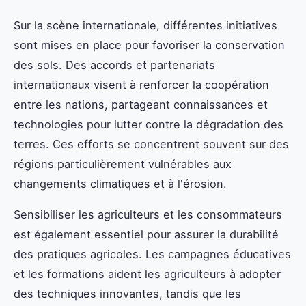
Sur la scène internationale, différentes initiatives
sont mises en place pour favoriser la conservation
des sols. Des accords et partenariats
internationaux visent à renforcer la coopération
entre les nations, partageant connaissances et
technologies pour lutter contre la dégradation des
terres. Ces efforts se concentrent souvent sur des
régions particulièrement vulnérables aux
changements climatiques et à l'érosion.
Sensibiliser les agriculteurs et les consommateurs
est également essentiel pour assurer la durabilité
des pratiques agricoles. Les campagnes éducatives
et les formations aident les agriculteurs à adopter
des techniques innovantes, tandis que les