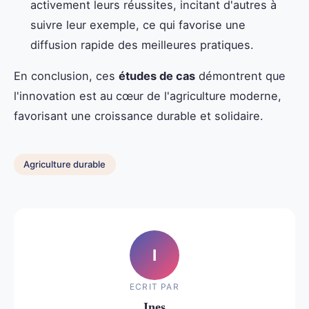
activement leurs réussites, incitant d'autres à
suivre leur exemple, ce qui favorise une
diffusion rapide des meilleures pratiques.
En conclusion, ces
études de cas
démontrent que
l'innovation est au cœur de l'agriculture moderne,
favorisant une croissance durable et solidaire.
Agriculture durable
I
ECRIT PAR
Ines