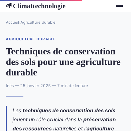
Climattechnologie
🌱
Accueil
›
Agriculture durable
AGRICULTURE DURABLE
Techniques de conservation
des sols pour une agriculture
durable
Ines — 25 janvier 2025 — 7 min de lecture
Les
techniques de conservation des sols
jouent un rôle crucial dans la
préservation
des ressources
naturelles et l'
agriculture