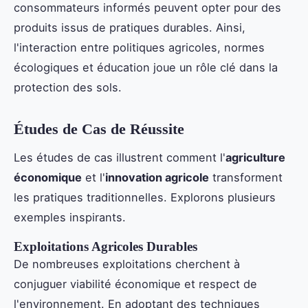
consommateurs informés peuvent opter pour des
produits issus de pratiques durables. Ainsi,
l'interaction entre politiques agricoles, normes
écologiques et éducation joue un rôle clé dans la
protection des sols.
Études de Cas de Réussite
Les études de cas illustrent comment l'
agriculture
économique
et l'
innovation agricole
transforment
les pratiques traditionnelles. Explorons plusieurs
exemples inspirants.
Exploitations Agricoles Durables
De nombreuses exploitations cherchent à
conjuguer viabilité économique et respect de
l'environnement. En adoptant des techniques