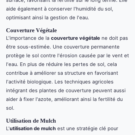
surface, favorisant la fertilité sur le long terme. Elle
aide également à conserver l'humidité du sol,
optimisant ainsi la gestion de l'eau.
Couverture Végétale
L'importance de la
couverture végétale
ne doit pas
être sous-estimée. Une couverture permanente
protège le sol contre l'érosion causée par le vent et
l'eau. En plus de réduire les pertes de sol, cela
contribue à améliorer sa structure en favorisant
l'activité biologique. Les techniques agricoles
intégrant des plantes de couverture peuvent aussi
aider à fixer l'azote, améliorant ainsi la fertilité du
sol.
Utilisation de Mulch
L'
utilisation de mulch
est une stratégie clé pour