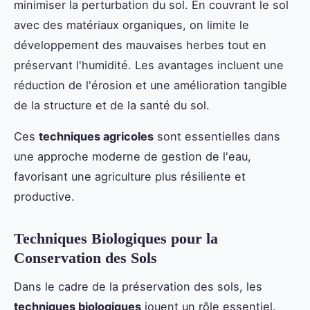
minimiser la perturbation du sol. En couvrant le sol
avec des matériaux organiques, on limite le
développement des mauvaises herbes tout en
préservant l'humidité. Les avantages incluent une
réduction de l'érosion et une amélioration tangible
de la structure et de la santé du sol.
Ces
techniques agricoles
sont essentielles dans
une approche moderne de gestion de l'eau,
favorisant une agriculture plus résiliente et
productive.
Techniques Biologiques pour la
Conservation des Sols
Dans le cadre de la préservation des sols, les
techniques biologiques
jouent un rôle essentiel.