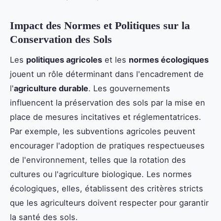
Impact des Normes et Politiques sur la
Conservation des Sols
Les
politiques agricoles
et les
normes écologiques
jouent un rôle déterminant dans l'encadrement de
l'
agriculture durable
. Les gouvernements
influencent la préservation des sols par la mise en
place de mesures incitatives et réglementatrices.
Par exemple, les subventions agricoles peuvent
encourager l'adoption de pratiques respectueuses
de l'environnement, telles que la rotation des
cultures ou l'agriculture biologique. Les normes
écologiques, elles, établissent des critères stricts
que les agriculteurs doivent respecter pour garantir
la santé des sols.