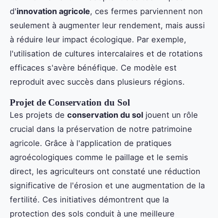
d'
innovation agricole
, ces fermes parviennent non
seulement à augmenter leur rendement, mais aussi
à réduire leur impact écologique. Par exemple,
l'utilisation de cultures intercalaires et de rotations
efficaces s'avère bénéfique. Ce modèle est
reproduit avec succès dans plusieurs régions.
Projet de Conservation du Sol
Les projets de
conservation du sol
jouent un rôle
crucial dans la préservation de notre patrimoine
agricole. Grâce à l'application de pratiques
agroécologiques comme le paillage et le semis
direct, les agriculteurs ont constaté une réduction
significative de l'érosion et une augmentation de la
fertilité. Ces initiatives démontrent que la
protection des sols conduit à une meilleure