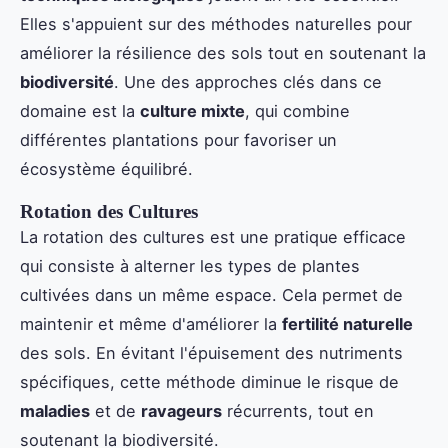
Elles s'appuient sur des méthodes naturelles pour
améliorer la résilience des sols tout en soutenant la
biodiversité
. Une des approches clés dans ce
domaine est la
culture mixte
, qui combine
différentes plantations pour favoriser un
écosystème équilibré.
Rotation des Cultures
La rotation des cultures est une pratique efficace
qui consiste à alterner les types de plantes
cultivées dans un même espace. Cela permet de
maintenir et même d'améliorer la
fertilité naturelle
des sols. En évitant l'épuisement des nutriments
spécifiques, cette méthode diminue le risque de
maladies
et de
ravageurs
récurrents, tout en
soutenant la biodiversité.