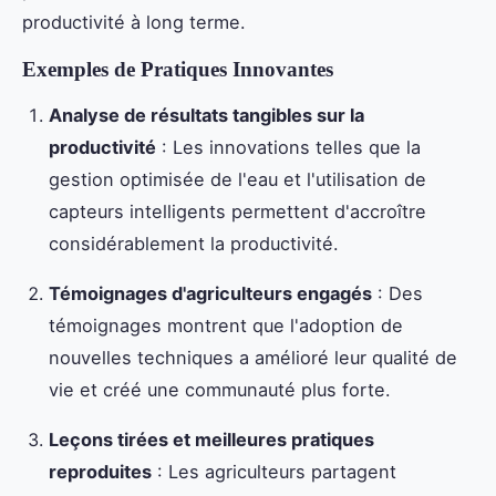
productivité à long terme.
Exemples de Pratiques Innovantes
Analyse de résultats tangibles sur la
productivité
: Les innovations telles que la
gestion optimisée de l'eau et l'utilisation de
capteurs intelligents permettent d'accroître
considérablement la productivité.
Témoignages d'agriculteurs engagés
: Des
témoignages montrent que l'adoption de
nouvelles techniques a amélioré leur qualité de
vie et créé une communauté plus forte.
Leçons tirées et meilleures pratiques
reproduites
: Les agriculteurs partagent