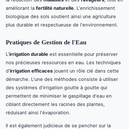
améliorant la
fertilité naturelle
. L'enrichissement
biologique des sols soutient ainsi une agriculture
plus durable et respectueuse de l'environnement.
Pratiques de Gestion de l'Eau
L'
irrigation durable
est essentielle pour préserver
nos précieuses ressources en eau. Les techniques
d'
irrigation efficaces
jouent un rôle clé dans cette
démarche. L'une des méthodes consiste à utiliser
des systèmes d'irrigation goutte à goutte qui
permettent de minimiser le gaspillage d'eau en
ciblant directement les racines des plantes,
réduisant ainsi l'évaporation.
Il est également judicieux de se pencher sur la