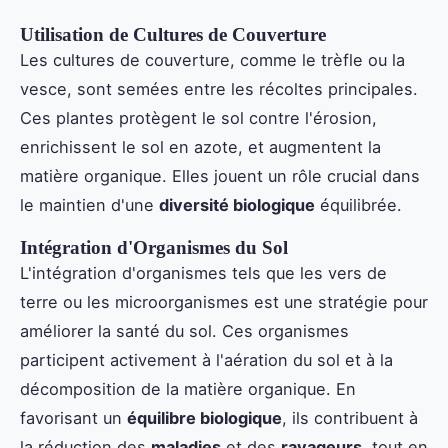
Utilisation de Cultures de Couverture
Les cultures de couverture, comme le trèfle ou la
vesce, sont semées entre les récoltes principales.
Ces plantes protègent le sol contre l'érosion,
enrichissent le sol en azote, et augmentent la
matière organique. Elles jouent un rôle crucial dans
le maintien d'une
diversité biologique
équilibrée.
Intégration d'Organismes du Sol
L'intégration d'organismes tels que les vers de
terre ou les microorganismes est une stratégie pour
améliorer la santé du sol. Ces organismes
participent activement à l'aération du sol et à la
décomposition de la matière organique. En
favorisant un
équilibre biologique
, ils contribuent à
la réduction des
maladies
et des
ravageurs
, tout en