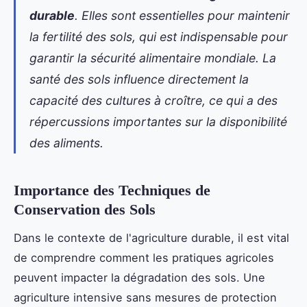
durable
. Elles sont essentielles pour maintenir
la fertilité des sols, qui est indispensable pour
garantir la sécurité alimentaire mondiale. La
santé des sols influence directement la
capacité des cultures à croître, ce qui a des
répercussions importantes sur la disponibilité
des aliments.
Importance des Techniques de
Conservation des Sols
Dans le contexte de l'agriculture durable, il est vital
de comprendre comment les pratiques agricoles
peuvent impacter la dégradation des sols. Une
agriculture intensive sans mesures de protection