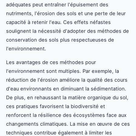
adéquates peut entraîner l'épuisement des
nutriments, l'érosion des sols et une perte de leur
capacité à retenir l'eau. Ces effets néfastes
soulignent la nécessité d'adopter des méthodes de
conservation des sols plus respectueuses de
l'environnement.
Les avantages de ces méthodes pour
l'environnement sont multiples. Par exemple, la
réduction de l'érosion améliore la qualité des cours
d'eau environnants en diminuant la sédimentation.
De plus, en rehaussant la matière organique du sol,
ces pratiques favorisent la biodiversité et
renforcent la résilience des écosystèmes face aux
changements climatiques. La mise en œuvre de ces
techniques contribue également à limiter les