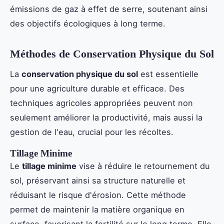
émissions de gaz à effet de serre, soutenant ainsi
des objectifs écologiques à long terme.
Méthodes de Conservation Physique du Sol
La
conservation physique du sol
est essentielle
pour une agriculture durable et efficace. Des
techniques agricoles appropriées peuvent non
seulement améliorer la productivité, mais aussi la
gestion de l'eau, crucial pour les récoltes.
Tillage Minime
Le
tillage minime
vise à réduire le retournement du
sol, préservant ainsi sa structure naturelle et
réduisant le risque d'érosion. Cette méthode
permet de maintenir la matière organique en