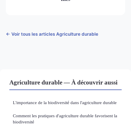
← Voir tous les articles Agriculture durable
Agriculture durable — À découvrir aussi
L'importance de la biodiversité dans l'agriculture durable
Comment les pratiques d'agriculture durable favorisent la
biodiversité