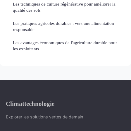
Les techniques de culture régénérative pour améliorer la
qualité des sols
Les pratiques agricoles durables : vers une alimentation
responsable
Les avantages économiques de l'agriculture durable pour
les exploitants
Climattechnologie
Explorer les solutions vertes de demain