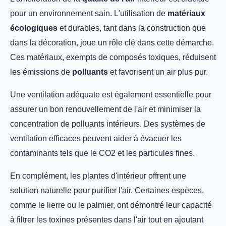
pour un environnement sain. L'utilisation de
matériaux
écologiques
et durables, tant dans la construction que
dans la décoration, joue un rôle clé dans cette démarche.
Ces matériaux, exempts de composés toxiques, réduisent
les émissions de
polluants
et favorisent un air plus pur.
Une ventilation adéquate est également essentielle pour
assurer un bon renouvellement de l'air et minimiser la
concentration de polluants intérieurs. Des systèmes de
ventilation efficaces peuvent aider à évacuer les
contaminants tels que le CO2 et les particules fines.
En complément, les plantes d'intérieur offrent une
solution naturelle pour purifier l'air. Certaines espèces,
comme le lierre ou le palmier, ont démontré leur capacité
à filtrer les toxines présentes dans l'air tout en ajoutant