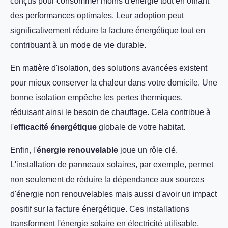
conçus pour consommer moins d'énergie tout en offrant
des performances optimales. Leur adoption peut
significativement réduire la facture énergétique tout en
contribuant à un mode de vie durable.
En matière d'isolation, des solutions avancées existent
pour mieux conserver la chaleur dans votre domicile. Une
bonne isolation empêche les pertes thermiques,
réduisant ainsi le besoin de chauffage. Cela contribue à
l'
efficacité énergétique
globale de votre habitat.
Enfin, l'
énergie renouvelable
joue un rôle clé.
L'installation de panneaux solaires, par exemple, permet
non seulement de réduire la dépendance aux sources
d'énergie non renouvelables mais aussi d'avoir un impact
positif sur la facture énergétique. Ces installations
transforment l'énergie solaire en électricité utilisable,