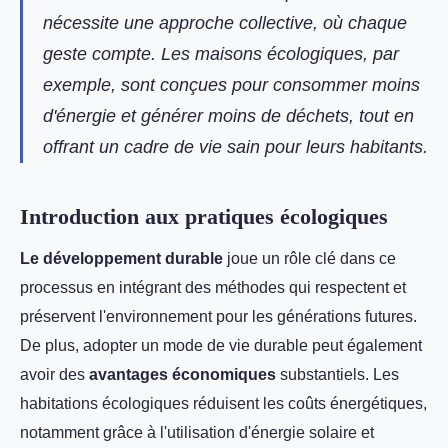
nécessite une approche collective, où chaque
geste compte. Les maisons écologiques, par
exemple, sont conçues pour consommer moins
d'énergie et générer moins de déchets, tout en
offrant un cadre de vie sain pour leurs habitants.
Introduction aux pratiques écologiques
Le développement durable
joue un rôle clé dans ce
processus en intégrant des méthodes qui respectent et
préservent l'environnement pour les générations futures.
De plus, adopter un mode de vie durable peut également
avoir des
avantages économiques
substantiels. Les
habitations écologiques réduisent les coûts énergétiques,
notamment grâce à l'utilisation d'énergie solaire et