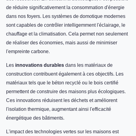
de réduire significativement la consommation d'énergie
dans nos foyers. Les systèmes de domotique modernes
sont capables de contrôler intelligemment l'éclairage, le
chauffage et la climatisation. Cela permet non seulement
de réaliser des économies, mais aussi de minimiser
l'empreinte carbone.
Les
innovations durables
dans les matériaux de
construction contribuent également à ces objectifs. Les
matériaux tels que le béton recyclé ou le bois certifié
permettent de construire des maisons plus écologiques.
Ces innovations réduisent les déchets et améliorent
l'isolation thermique, augmentant ainsi l'efficacité
énergétique des bâtiments.
L'impact des technologies vertes sur les maisons est