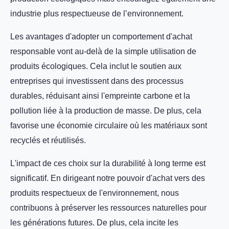
industrie plus respectueuse de l’environnement.
Les avantages d'adopter un comportement d'achat
responsable vont au-delà de la simple utilisation de
produits écologiques. Cela inclut le soutien aux
entreprises qui investissent dans des processus
durables, réduisant ainsi l'empreinte carbone et la
pollution liée à la production de masse. De plus, cela
favorise une économie circulaire où les matériaux sont
recyclés et réutilisés.
L'impact de ces choix sur la durabilité à long terme est
significatif. En dirigeant notre pouvoir d'achat vers des
produits respectueux de l'environnement, nous
contribuons à préserver les ressources naturelles pour
les générations futures. De plus, cela incite les