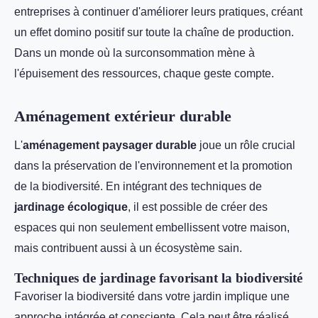
entreprises à continuer d'améliorer leurs pratiques, créant
un effet domino positif sur toute la chaîne de production.
Dans un monde où la surconsommation mène à
l'épuisement des ressources, chaque geste compte.
Aménagement extérieur durable
L'
aménagement paysager durable
joue un rôle crucial
dans la préservation de l'environnement et la promotion
de la biodiversité. En intégrant des techniques de
jardinage écologique
, il est possible de créer des
espaces qui non seulement embellissent votre maison,
mais contribuent aussi à un écosystème sain.
Techniques de jardinage favorisant la biodiversité
Favoriser la biodiversité dans votre jardin implique une
approche intégrée et consciente. Cela peut être réalisé