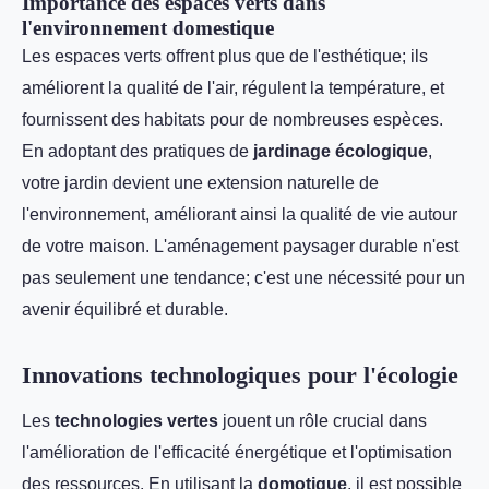
Importance des espaces verts dans
l'environnement domestique
Les espaces verts offrent plus que de l'esthétique; ils
améliorent la qualité de l'air, régulent la température, et
fournissent des habitats pour de nombreuses espèces.
En adoptant des pratiques de
jardinage écologique
,
votre jardin devient une extension naturelle de
l'environnement, améliorant ainsi la qualité de vie autour
de votre maison. L'aménagement paysager durable n'est
pas seulement une tendance; c'est une nécessité pour un
avenir équilibré et durable.
Innovations technologiques pour l'écologie
Les
technologies vertes
jouent un rôle crucial dans
l'amélioration de l'efficacité énergétique et l'optimisation
des ressources. En utilisant la
domotique
, il est possible