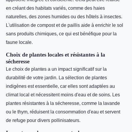
en créant des habitats variés, comme des haies
naturelles, des zones humides ou des hôtels à insectes.
L'utilisation de compost et de paillis aide à enrichir le sol
sans produits chimiques, ce qui est bénéfique pour la
faune locale.
Choix de plantes locales et résistantes à la
sécheresse
Le choix de plantes a un impact significatif sur la
durabilité de votre jardin. La sélection de plantes
indigènes est essentielle, car elles sont adaptées au
climat local et nécessitent moins d'eau et de soins. Les
plantes résistantes à la sécheresse, comme la lavande
ou le thym, réduisent la consommation d'eau et servent
de refuge pour divers pollinisateurs.