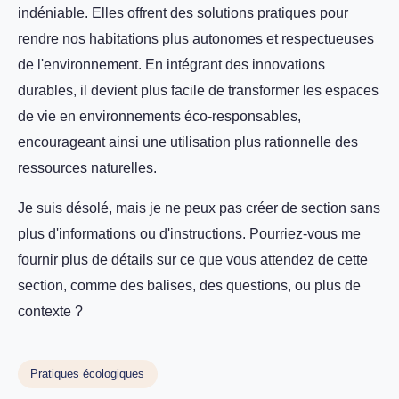
indéniable. Elles offrent des solutions pratiques pour
rendre nos habitations plus autonomes et respectueuses
de l'environnement. En intégrant des innovations
durables, il devient plus facile de transformer les espaces
de vie en environnements éco-responsables,
encourageant ainsi une utilisation plus rationnelle des
ressources naturelles.
Je suis désolé, mais je ne peux pas créer de section sans
plus d'informations ou d'instructions. Pourriez-vous me
fournir plus de détails sur ce que vous attendez de cette
section, comme des balises, des questions, ou plus de
contexte ?
Pratiques écologiques