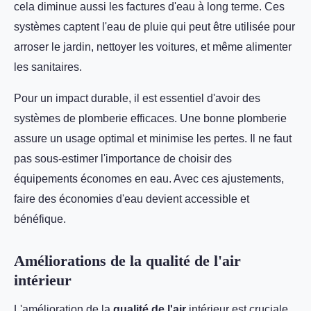
cela diminue aussi les factures d'eau à long terme. Ces
systèmes captent l'eau de pluie qui peut être utilisée pour
arroser le jardin, nettoyer les voitures, et même alimenter
les sanitaires.
Pour un impact durable, il est essentiel d'avoir des
systèmes de plomberie efficaces. Une bonne plomberie
assure un usage optimal et minimise les pertes. Il ne faut
pas sous-estimer l'importance de choisir des
équipements économes en eau. Avec ces ajustements,
faire des économies d'eau devient accessible et
bénéfique.
Améliorations de la qualité de l'air
intérieur
L'amélioration de la
qualité de l'air
intérieur est cruciale