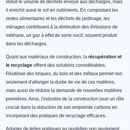
réduit le volume de déchets envoyé aux décharges, mais
il enrichit aussi le sol en nutriments. En compostant les
restes alimentaires et les déchets de jardinage, les
ménages contribuent à la diminution des émissions de
méthane, un gaz à effet de serre nocif, souvent produit
dans les décharges.
Quant aux matériaux de construction, la
récupération et
le recyclage
offrent des solutions considérables.
Réutiliser des briques, du bois et des métaux permet non
seulement d'allonger la durée de vie de ces matières,
mais aussi de réduire la demande de nouvelles matières
premières. Ainsi, l'industrie de la construction joue un rôle
crucial dans la réduction de son empreinte carbone en
incorporant des pratiques de recyclage efficaces.
Adopter de telles pratiques au quotidien non seulement