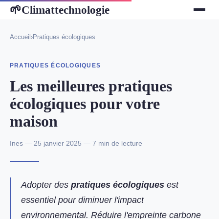
Climattechnologie
🌱
Accueil
›
Pratiques écologiques
PRATIQUES ÉCOLOGIQUES
Les meilleures pratiques
écologiques pour votre
maison
Ines — 25 janvier 2025 — 7 min de lecture
Adopter des
pratiques écologiques
est
essentiel pour diminuer l'impact
environnemental. Réduire l'empreinte carbone