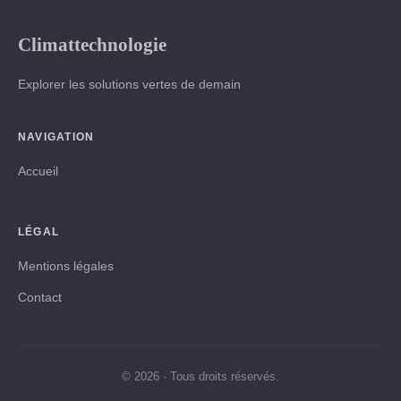
Climattechnologie
Explorer les solutions vertes de demain
NAVIGATION
Accueil
LÉGAL
Mentions légales
Contact
© 2026 · Tous droits réservés.