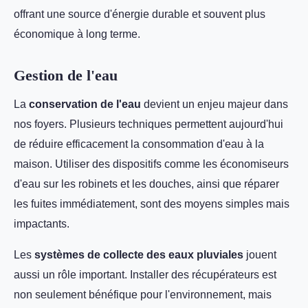
offrant une source d'énergie durable et souvent plus
économique à long terme.
Gestion de l'eau
La
conservation de l'eau
devient un enjeu majeur dans
nos foyers. Plusieurs techniques permettent aujourd'hui
de réduire efficacement la consommation d'eau à la
maison. Utiliser des dispositifs comme les économiseurs
d'eau sur les robinets et les douches, ainsi que réparer
les fuites immédiatement, sont des moyens simples mais
impactants.
Les
systèmes de collecte des eaux pluviales
jouent
aussi un rôle important. Installer des récupérateurs est
non seulement bénéfique pour l'environnement, mais