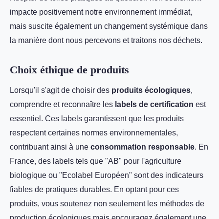
impacte positivement notre environnement immédiat,
mais suscite également un changement systémique dans
la manière dont nous percevons et traitons nos déchets.
Choix éthique de produits
Lorsqu'il s'agit de choisir des
produits écologiques
,
comprendre et reconnaître les
labels de certification
est
essentiel. Ces labels garantissent que les produits
respectent certaines normes environnementales,
contribuant ainsi à une
consommation responsable
. En
France, des labels tels que "AB" pour l'agriculture
biologique ou "Ecolabel Européen" sont des indicateurs
fiables de pratiques durables. En optant pour ces
produits, vous soutenez non seulement les méthodes de
production écologiques mais encouragez également une