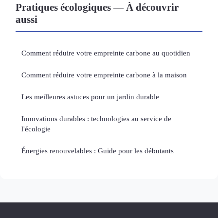
Pratiques écologiques — À découvrir
aussi
Comment réduire votre empreinte carbone au quotidien
Comment réduire votre empreinte carbone à la maison
Les meilleures astuces pour un jardin durable
Innovations durables : technologies au service de
l'écologie
Énergies renouvelables : Guide pour les débutants