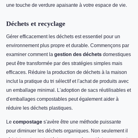
une touche de verdure apaisante à votre espace de vie.
Déchets et recyclage
Gérer efficacement les déchets est essentiel pour un
environnement plus propre et durable. Commençons par
examiner comment la
gestion des déchets
domestiques
peut être transformée par des stratégies simples mais
efficaces. Réduire la production de déchets à la maison
inclut la pratique du tri sélectif et l'achat de produits avec
un emballage minimal. L'adoption de sacs réutilisables et
d'emballages compostables peut également aider à
réduire les déchets plastiques.
Le
compostage
s'avère être une méthode puissante
pour diminuer les déchets organiques. Non seulement il