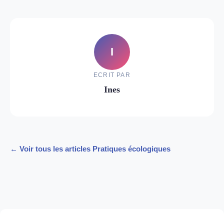
I
ECRIT PAR
Ines
← Voir tous les articles Pratiques écologiques