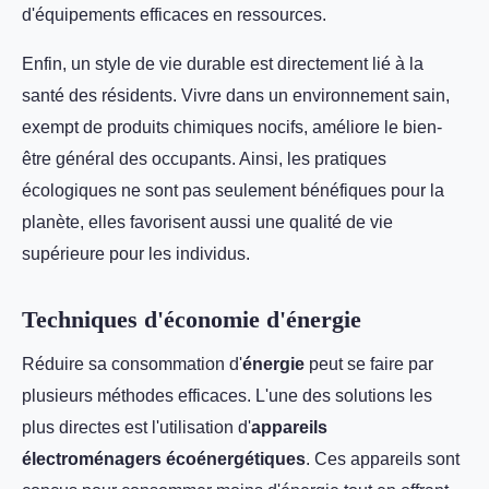
d'équipements efficaces en ressources.
Enfin, un style de vie durable est directement lié à la
santé des résidents. Vivre dans un environnement sain,
exempt de produits chimiques nocifs, améliore le bien-
être général des occupants. Ainsi, les pratiques
écologiques ne sont pas seulement bénéfiques pour la
planète, elles favorisent aussi une qualité de vie
supérieure pour les individus.
Techniques d'économie d'énergie
Réduire sa consommation d'
énergie
peut se faire par
plusieurs méthodes efficaces. L'une des solutions les
plus directes est l'utilisation d'
appareils
électroménagers écoénergétiques
. Ces appareils sont